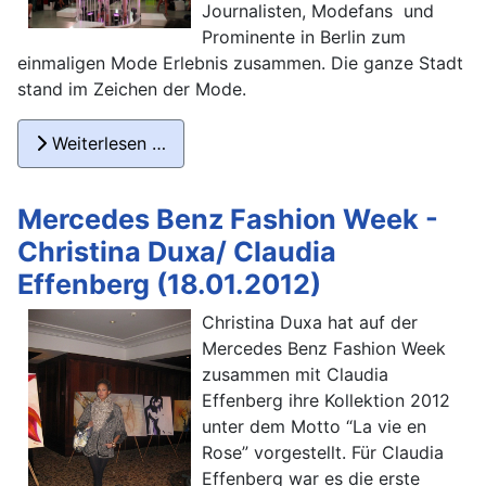
Journalisten, Modefans und
Prominente in Berlin zum
einmaligen Mode Erlebnis zusammen. Die ganze Stadt
stand im Zeichen der Mode.
Weiterlesen …
Mercedes Benz Fashion Week -
Christina Duxa/ Claudia
Effenberg (18.01.2012)
Christina Duxa hat auf der
Mercedes Benz Fashion Week
zusammen mit Claudia
Effenberg ihre Kollektion 2012
unter dem Motto “La vie en
Rose” vorgestellt. Für Claudia
Effenberg war es die erste