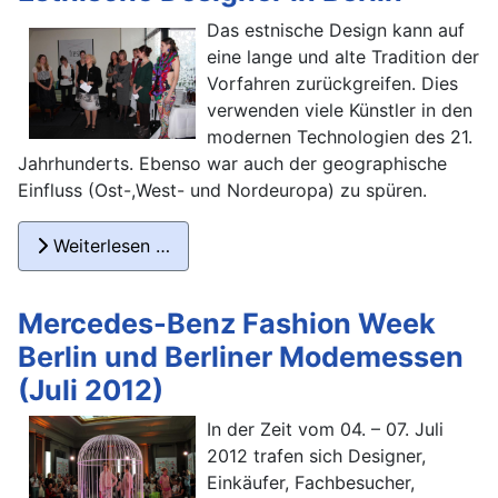
Das estnische Design kann auf
eine lange und alte Tradition der
Vorfahren zurückgreifen. Dies
verwenden viele Künstler in den
modernen Technologien des 21.
Jahrhunderts. Ebenso war auch der geographische
Einfluss (Ost-,West- und Nordeuropa) zu spüren.
Weiterlesen …
Mercedes-Benz Fashion Week
Berlin und Berliner Modemessen
(Juli 2012)
In der Zeit vom 04. – 07. Juli
2012 trafen sich Designer,
Einkäufer, Fachbesucher,