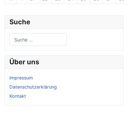
Suche
Suchen
Über uns
Impressum
Datenschutzerklärung
Kontakt