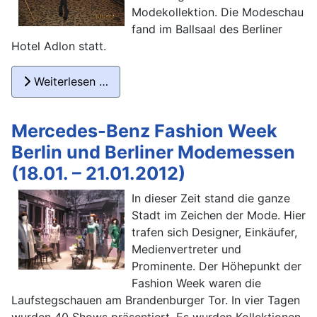
Modekollektion. Die Modeschau
fand im Ballsaal des Berliner
Hotel Adlon statt.
Weiterlesen …
Mercedes-Benz Fashion Week
Berlin und Berliner Modemessen
(18.01. – 21.01.2012)
In dieser Zeit stand die ganze
Stadt im Zeichen der Mode. Hier
trafen sich Designer, Einkäufer,
Medienvertreter und
Prominente. Der Höhepunkt der
Fashion Week waren die
Laufstegschauen am Brandenburger Tor. In vier Tagen