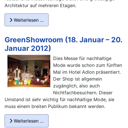
Architektur auf mehreren Etagen.
Weiterlesen …
GreenShowroom (18. Januar – 20.
Januar 2012)
Dies Messe für nachhaltige
Mode wurde schon zum fünften
Mal im Hotel Adlon präsentiert.
Der Shop ist allgemein
zugänglich, also auch
Nichtfachbesuchern. Dieser
Umstand ist sehr wichtig für nachhaltige Mode, sie
muss einem breiten Publikum bekannt werden.
Weiterlesen …