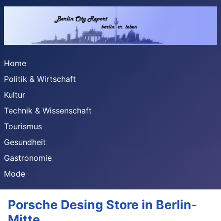
Home
Politik & Wirtschaft
Kultur
Technik & Wissenschaft
Tourismus
Gesundheit
Gastronomie
Mode
Porsche Desing Store in Berlin-
Mitte