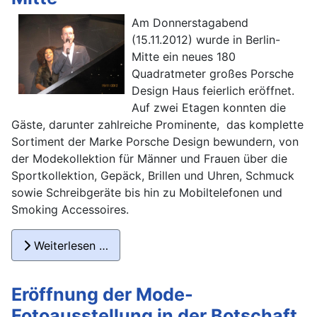
Am Donnerstagabend
(15.11.2012) wurde in Berlin-
Mitte ein neues 180
Quadratmeter großes Porsche
Design Haus feierlich eröffnet.
Auf zwei Etagen konnten die
Gäste, darunter zahlreiche Prominente, das komplette
Sortiment der Marke Porsche Design bewundern, von
der Modekollektion für Männer und Frauen über die
Sportkollektion, Gepäck, Brillen und Uhren, Schmuck
sowie Schreibgeräte bis hin zu Mobiltelefonen und
Smoking Accessoires.
Weiterlesen …
Eröffnung der Mode-
Fotoausstellung in der Botschaft