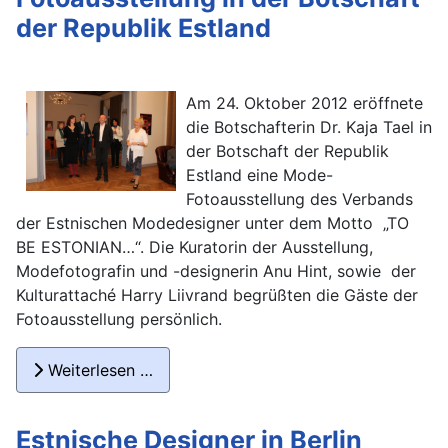
der Republik Estland
Am 24. Oktober 2012 eröffnete
die Botschafterin Dr. Kaja Tael in
der Botschaft der Republik
Estland eine Mode-
Fotoausstellung des Verbands
der Estnischen Modedesigner unter dem Motto „TO
BE ESTONIAN…“. Die Kuratorin der Ausstellung,
Modefotografin und -designerin Anu Hint, sowie der
Kulturattaché Harry Liivrand begrüßten die Gäste der
Fotoausstellung persönlich.
Weiterlesen …
Estnische Designer in Berlin