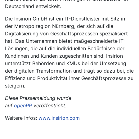
Deutschland entwickelt.
Die Insirion GmbH ist ein IT-Dienstleister mit Sitz in
der Metropolregion Nürnberg, der sich auf die
Digitalisierung von Geschäftsprozessen spezialisiert
hat. Das Unternehmen bietet maßgeschneiderte IT-
Lösungen, die auf die individuellen Bedürfnisse der
Kundinnen und Kunden zugeschnitten sind. Insirion
unterstützt Behörden und KMUs bei der Umsetzung
der digitalen Transformation und trägt so dazu bei, die
Effizienz und Produktivität ihrer Geschäftsprozesse zu
steigern.
Diese Pressemeldung wurde
auf
openPR
veröffentlicht.
Weitere Infos:
www.insirion.com