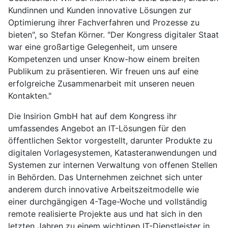
Kundinnen und Kunden innovative Lösungen zur
Optimierung ihrer Fachverfahren und Prozesse zu
bieten", so Stefan Körner. "Der Kongress digitaler Staat
war eine großartige Gelegenheit, um unsere
Kompetenzen und unser Know-how einem breiten
Publikum zu präsentieren. Wir freuen uns auf eine
erfolgreiche Zusammenarbeit mit unseren neuen
Kontakten."
Die Insirion GmbH hat auf dem Kongress ihr
umfassendes Angebot an IT-Lösungen für den
öffentlichen Sektor vorgestellt, darunter Produkte zu
digitalen Vorlagesystemen, Katasteranwendungen und
Systemen zur internen Verwaltung von offenen Stellen
in Behörden. Das Unternehmen zeichnet sich unter
anderem durch innovative Arbeitszeitmodelle wie
einer durchgängigen 4-Tage-Woche und vollständig
remote realisierte Projekte aus und hat sich in den
letzten Jahren zu einem wichtigen IT-Dienstleister in