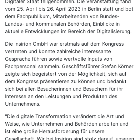
Digitaler Staat teilgenommen. Die Veranstaltung fand
vom 25. April bis 26. April 2023 in Berlin statt und bot
dem Fachpublikum, Mitarbeitenden von Bundes-
Landes- und kommunalen Behörden, Einblicke in
aktuelle Entwicklungen im Bereich der Digitalisierung.
Die Insirion GmbH war erstmals auf dem Kongress
vertreten und konnte zahlreiche interessante
Gespräche führen sowie wertvolle Inputs von
Fachpersonal sammeln. Geschäftsführer Stefan Körner
zeigte sich begeistert von der Möglichkeit, sich auf
dem Kongress präsentieren zu können und bedankt
sich bei allen Besucherinnen und Besuchern für ihr
Interesse an den Leistungen und Produkten des
Unternehmens.
"Die digitale Transformation verändert die Art und
Weise, wie Unternehmen und Behörden arbeiten und
ist eine große Herausforderung für unsere
Gesellschaft. Wir bei Insirion sind stolz darauf, unseren