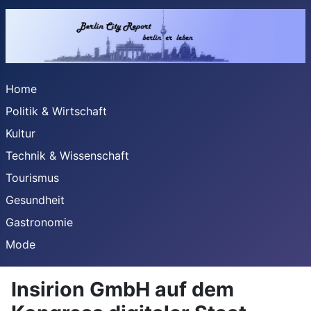
Home
Politik & Wirtschaft
Kultur
Technik & Wissenschaft
Tourismus
Gesundheit
Gastronomie
Mode
Insirion GmbH auf dem