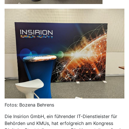
Fotos: Bozena Behrens
Die Insirion GmbH, ein führender IT-Dienstleister für
Behörden und KMUs, hat erfolgreich am Kongress