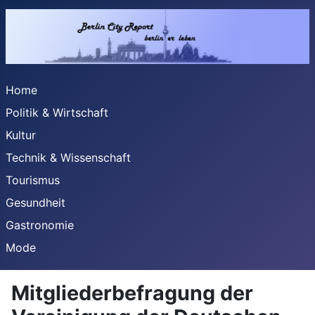
Home
Politik & Wirtschaft
Kultur
Technik & Wissenschaft
Tourismus
Gesundheit
Gastronomie
Mode
Mitgliederbefragung der