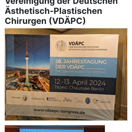
Vereinigung der Deutschen
Ästhetisch-Plastischen
Chirurgen (VDÄPC)