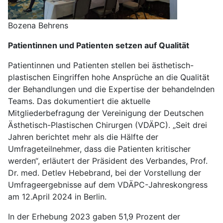
Bozena Behrens
Patientinnen und Patienten setzen auf Qualität
Patientinnen und Patienten stellen bei ästhetisch-
plastischen Eingriffen hohe Ansprüche an die Qualität
der Behandlungen und die Expertise der behandelnden
Teams. Das dokumentiert die aktuelle
Mitgliederbefragung der Vereinigung der Deutschen
Ästhetisch-Plastischen Chirurgen (VDÄPC). „Seit drei
Jahren berichtet mehr als die Hälfte der
Umfrageteilnehmer, dass die Patienten kritischer
werden“, erläutert der Präsident des Verbandes, Prof.
Dr. med. Detlev Hebebrand, bei der Vorstellung der
Umfrageergebnisse auf dem VDÄPC-Jahreskongress
am 12.April 2024 in Berlin.
In der Erhebung 2023 gaben 51,9 Prozent der