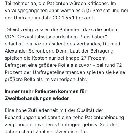
Teilnehmer an, die Patienten würden kritischer. Im
vorausgegangenen Jahr waren es 51,5 Prozent und bei
der Umfrage im Jahr 2021 55,1 Prozent.
„Gleichzeitig wissen die Patienten, dass die hohen
VDÄPC-Qualitätsstandards ihren Preis haben“,
erläutert der Vizepräsident des Verbandes, Dr. med.
Alexander Schönborn. Denn: Laut der Befragung
spielten die Kosten nur bei knapp 27 Prozent
Befragten eine größere Rolle als zuvor – bei rund 72
Prozent der Umfrageteilnehmenden spielten sie keine
größere Rolle als im vorherigen Jahr.
Immer mehr Patienten kommen für
Zweitbehandlungen wieder
Eine hohe Zufriedenheit mit der Qualität der
Behandlungen und damit eine hohe Patientenbindung
zeigt auch ein weiteres Umfrageergebnis: Seit drei
Jahren steigt Zahl der Zweiteingriffe.