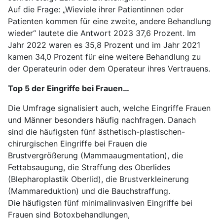
Auf die Frage: „Wieviele ihrer Patientinnen oder
Patienten kommen für eine zweite, andere Behandlung
wieder“ lautete die Antwort 2023 37,6 Prozent. Im
Jahr 2022 waren es 35,8 Prozent und im Jahr 2021
kamen 34,0 Prozent für eine weitere Behandlung zu
der Operateurin oder dem Operateur ihres Vertrauens.
Top 5 der Eingriffe bei Frauen…
Die Umfrage signalisiert auch, welche Eingriffe Frauen
und Männer besonders häufig nachfragen. Danach
sind die häufigsten fünf ästhetisch-plastischen-
chirurgischen Eingriffe bei Frauen die
Brustvergrößerung (Mammaaugmentation), die
Fettabsaugung, die Straffung des Oberlides
(Blepharoplastik Oberlid), die Brustverkleinerung
(Mammareduktion) und die Bauchstraffung.
Die häufigsten fünf minimalinvasiven Eingriffe bei
Frauen sind Botoxbehandlungen,