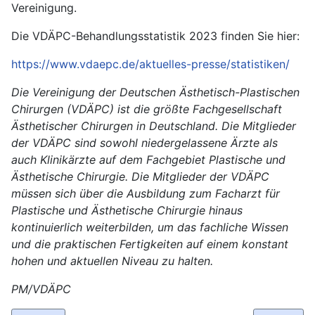
Vereinigung.
Die VDÄPC-Behandlungsstatistik 2023 finden Sie hier:
https://www.vdaepc.de/aktuelles-presse/statistiken/
Die Vereinigung der Deutschen Ästhetisch-Plastischen
Chirurgen (VDÄPC) ist die größte Fachgesellschaft
Ästhetischer Chirurgen in Deutschland. Die Mitglieder
der VDÄPC sind sowohl niedergelassene Ärzte als
auch Klinikärzte auf dem Fachgebiet Plastische und
Ästhetische Chirurgie. Die Mitglieder der VDÄPC
müssen sich über die Ausbildung zum Facharzt für
Plastische und Ästhetische Chirurgie hinaus
kontinuierlich weiterbilden, um das fachliche Wissen
und die praktischen Fertigkeiten auf einem konstant
hohen und aktuellen Niveau zu halten.
PM/VDÄPC