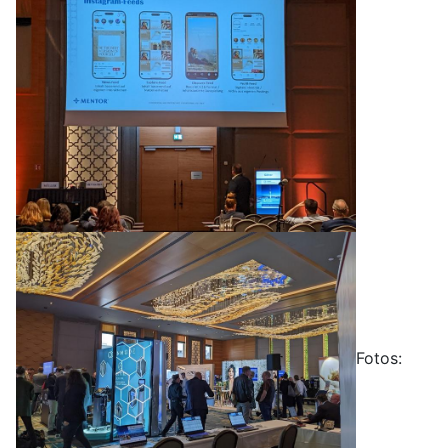
Fotos: