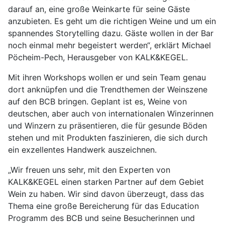
darauf an, eine große Weinkarte für seine Gäste
anzubieten. Es geht um die richtigen Weine und um ein
spannendes Storytelling dazu. Gäste wollen in der Bar
noch einmal mehr begeistert werden“, erklärt Michael
Pöcheim-Pech, Herausgeber von KALK&KEGEL.
Mit ihren Workshops wollen er und sein Team genau
dort anknüpfen und die Trendthemen der Weinszene
auf den BCB bringen. Geplant ist es, Weine von
deutschen, aber auch von internationalen Winzerinnen
und Winzern zu präsentieren, die für gesunde Böden
stehen und mit Produkten faszinieren, die sich durch
ein exzellentes Handwerk auszeichnen.
„Wir freuen uns sehr, mit den Experten von
KALK&KEGEL einen starken Partner auf dem Gebiet
Wein zu haben. Wir sind davon überzeugt, dass das
Thema eine große Bereicherung für das Education
Programm des BCB und seine Besucherinnen und