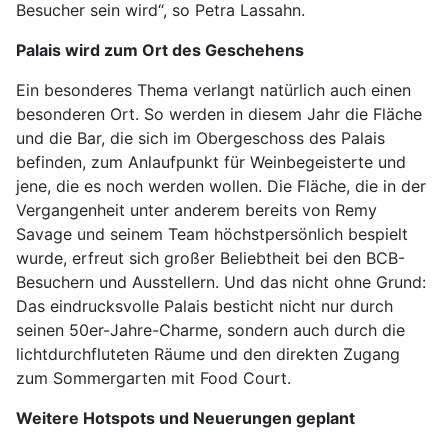
Besucher sein wird“, so Petra Lassahn.
Palais wird zum Ort des Geschehens
Ein besonderes Thema verlangt natürlich auch einen
besonderen Ort. So werden in diesem Jahr die Fläche
und die Bar, die sich im Obergeschoss des Palais
befinden, zum Anlaufpunkt für Weinbegeisterte und
jene, die es noch werden wollen. Die Fläche, die in der
Vergangenheit unter anderem bereits von Remy
Savage und seinem Team höchstpersönlich bespielt
wurde, erfreut sich großer Beliebtheit bei den BCB-
Besuchern und Ausstellern. Und das nicht ohne Grund:
Das eindrucksvolle Palais besticht nicht nur durch
seinen 50er-Jahre-Charme, sondern auch durch die
lichtdurchfluteten Räume und den direkten Zugang
zum Sommergarten mit Food Court.
Weitere Hotspots und Neuerungen geplant