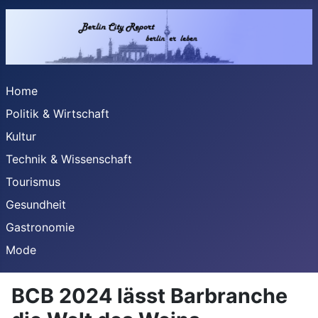
Home
Politik & Wirtschaft
Kultur
Technik & Wissenschaft
Tourismus
Gesundheit
Gastronomie
Mode
BCB 2024 lässt Barbranche