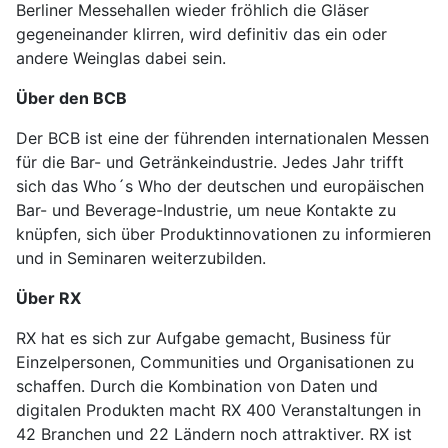
Berliner Messehallen wieder fröhlich die Gläser
gegeneinander klirren, wird definitiv das ein oder
andere Weinglas dabei sein.
Über den BCB
Der BCB ist eine der führenden internationalen Messen
für die Bar- und Getränkeindustrie. Jedes Jahr trifft
sich das Who´s Who der deutschen und europäischen
Bar- und Beverage-Industrie, um neue Kontakte zu
knüpfen, sich über Produktinnovationen zu informieren
und in Seminaren weiterzubilden.
Über RX
RX hat es sich zur Aufgabe gemacht, Business für
Einzelpersonen, Communities und Organisationen zu
schaffen. Durch die Kombination von Daten und
digitalen Produkten macht RX 400 Veranstaltungen in
42 Branchen und 22 Ländern noch attraktiver. RX ist