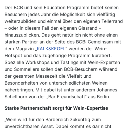
Der BCB und sein Education Programm bietet seinen
Besuchern jedes Jahr die Möglichkeit sich vielfältig
weiterzubilden und einmal über den eigenen Tellerrand
– oder in diesem Fall den eigenen Glasrand –
hinauszublicken. Das geht natürlich nicht ohne einen
starken Partner an der Seite des BCB: Gemeinsam mit
dem Magazin „
KALK&KEGEL
“ werden der Wein-
Hotspot und das zugehörige Programm kuratiert.
Spezielle Workshops und Tastings mit Wein-Experten
und Sommeliers sollen den BCB-Besuchern während
der gesamten Messezeit die Vielfalt und
Besonderheiten von unterschiedlichsten Weinen
näherbringen. Mit dabei ist unter anderem Johannes
Schellhorn von der „Bar Freundschaft“ aus Berlin.
Starke Partnerschaft sorgt für Wein-Expertise
„Wein wird für den Barbereich zukünftig zum
unverzichtbaren Asset. Dabei kommt es gar nicht