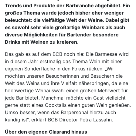
Trends und Produkte der Barbranche abgebildet. Ein
großes Thema wurde jedoch bisher eher weniger
beleuchtet: die vielfältige Welt der Weine. Dabei gibt
es sowohl sehr viele großartige Weinbars als auch
diverse Möglichkeiten für Bartender besondere
Drinks mit Weinen zu kreieren.
Das gab es auf dem BCB noch nie: Die Barmesse wird
in diesem Jahr erstmalig das Thema Wein mit einer
eigenen Sonderfläche in den Fokus rücken. „Wir
möchten unseren Besucherinnen und Besuchern die
Welt des Weins und ihre Vielfalt näherbringen, da eine
hochwertige Weinauswahl einen großen Mehrwert für
jede Bar bietet. Manchmal möchte ein Gast vielleicht
gerne statt eines Cocktails einen guten Wein genießen.
Umso besser, wenn das Barpersonal hierzu auch
kundig ist“, erklärt BCB Director Petra Lassahn.
Über den eigenen Glasrand hinaus