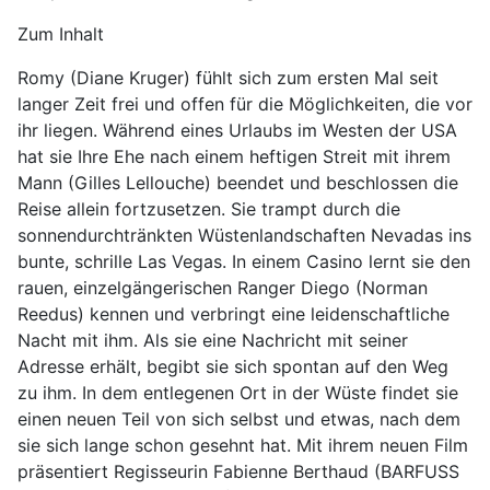
Zum Inhalt
Romy (Diane Kruger) fühlt sich zum ersten Mal seit
langer Zeit frei und offen für die Möglichkeiten, die vor
ihr liegen. Während eines Urlaubs im Westen der USA
hat sie Ihre Ehe nach einem heftigen Streit mit ihrem
Mann (Gilles Lellouche) beendet und beschlossen die
Reise allein fortzusetzen. Sie trampt durch die
sonnendurchtränkten Wüstenlandschaften Nevadas ins
bunte, schrille Las Vegas. In einem Casino lernt sie den
rauen, einzelgängerischen Ranger Diego (Norman
Reedus) kennen und verbringt eine leidenschaftliche
Nacht mit ihm. Als sie eine Nachricht mit seiner
Adresse erhält, begibt sie sich spontan auf den Weg
zu ihm. In dem entlegenen Ort in der Wüste findet sie
einen neuen Teil von sich selbst und etwas, nach dem
sie sich lange schon gesehnt hat. Mit ihrem neuen Film
präsentiert Regisseurin Fabienne Berthaud (BARFUSS