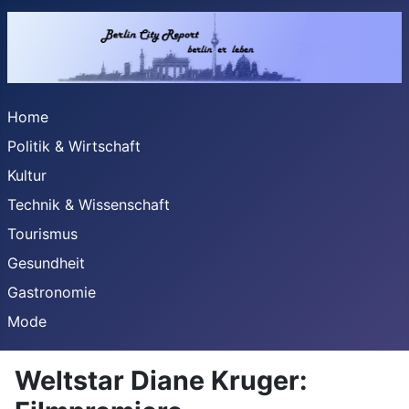
Home
Politik & Wirtschaft
Kultur
Technik & Wissenschaft
Tourismus
Gesundheit
Gastronomie
Mode
Weltstar Diane Kruger: