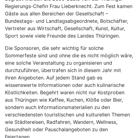
Regierungs-Chefin Frau Lieberknecht. Zum Fest kamen
Gäste aus allen Bereichen der Gesellschaft –
Bundestags- und Landtagsabgeordnete, Botschafter,
Vertreter aus Wirtschaft, Gesellschaft, Kunst, Kultur,
Sport sowie viele Freunde des Landes Thüringen.
Die Sponsoren, die sehr wichtig für solche
Sommerfeste sind und ohne die es nicht möglich wäre,
eine solche Veranstaltung zu organisieren und
durchzuführen, übertrafen sich in diesem Jahr mit
ihren Angeboten. Auf jedem Stand gab es
wissenswerte Informationen oder auch kulinarische
Köstlichkeiten. Begehrt waren nicht nur Kostproben
aus Thüringen wie Kaffee, Kuchen, Klöße oder Bier,
sondern auch Informationsmaterialien zu den
verschiedensten touristischen und kulturellen Themen
wie Städtereisen, Radfahren, Wandern, Wellness,
Gesundheit oder Pauschalangeboten zu den
Feiertagen.