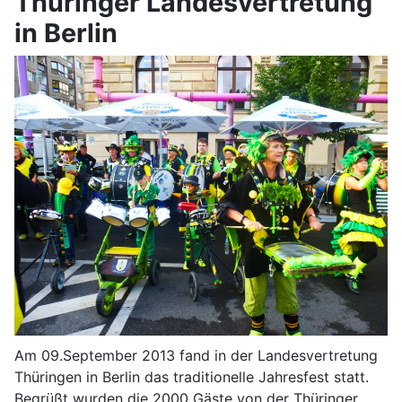
Thüringer Landesvertretung
in Berlin
Am 09.September 2013 fand in der Landesvertretung
Thüringen in Berlin das traditionelle Jahresfest statt.
Begrüßt wurden die 2000 Gäste von der Thüringer