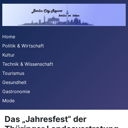
Home
Politik & Wirtschaft
Kultur
Technik & Wissenschaft
Tourismus
Gesundheit
Gastronomie
Mode
Das „Jahresfest“ der