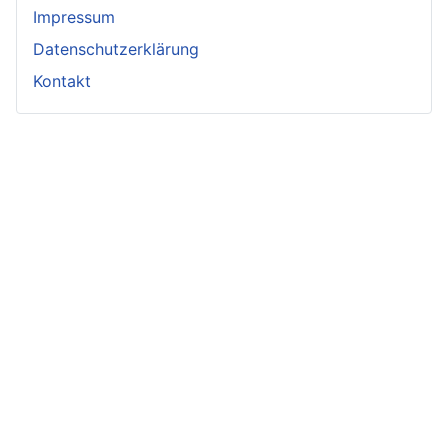
Impressum
Datenschutzerklärung
Kontakt