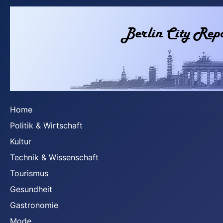
Home
Politik & Wirtschaft
Kultur
Technik & Wissenschaft
Tourismus
Gesundheit
Gastronomie
Mode