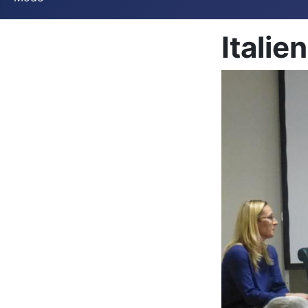
Italie